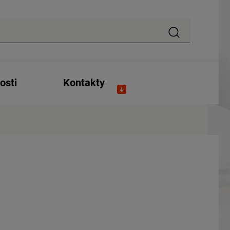
osti
Kontakty