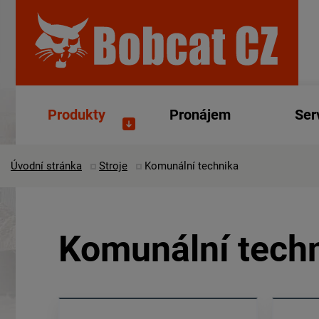
Produkty
Pronájem
Ser
Úvodní stránka
Stroje
Komunální technika
Komunální tech