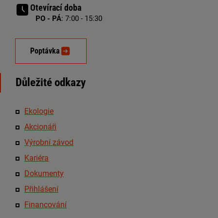
Otevírací doba
PO - PÁ
: 7:00 - 15:30
Poptávka
Důležité odkazy
Ekologie
Akcionáři
Výrobní závod
Kariéra
Dokumenty
Přihlášení
Financování