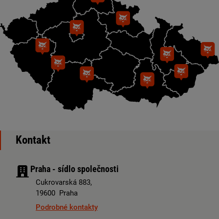
Kontakt
Praha - sídlo společnosti
Cukrovarská 883,
19600 Praha
Podrobné kontakty