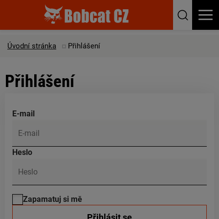
Úvodní stránka
Přihlášení
Přihlášení
E-mail
Heslo
Zapamatuj si mě