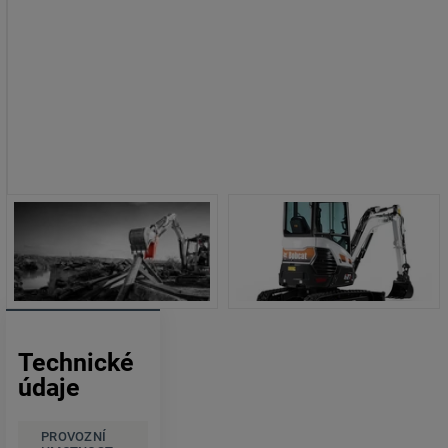
Technické
údaje
PROVOZNÍ