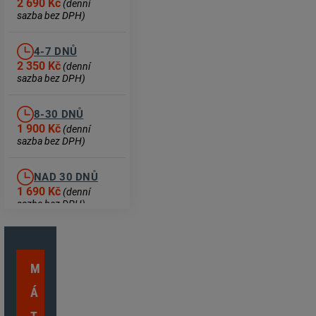
2 690 Kč
(denní
sazba bez DPH)
4-7 DNŮ
2 350 Kč
(denní
sazba bez DPH)
8-30 DNŮ
1 900 Kč
(denní
sazba bez DPH)
NAD 30 DNŮ
1 690 Kč
(denní
sazba bez DPH)
M
Á