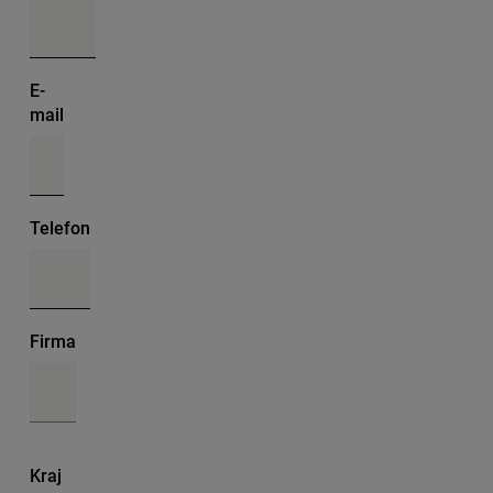
E-
mail
Telefon
Firma
Kraj