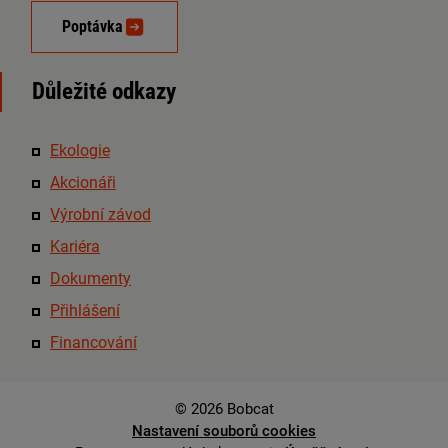
Poptávka
Důležité odkazy
Ekologie
Akcionáři
Výrobní závod
Kariéra
Dokumenty
Přihlášení
Financování
© 2026 Bobcat
Nastavení souborů cookies